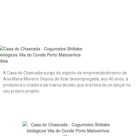
A Casa do Chascada surgiu do espírito de empreendedorismo de
Ana Maria Moreira. Depois de ficar desempregada, aos 40 anos, a
produtora e criadora da marca decidiu que era hora de se lançar no
seu próprio projeto.