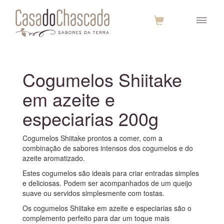
Cogumelos Shiitake
em azeite e
especiarias 200g
Cogumelos Shiitake prontos a comer, com a
combinação de sabores intensos dos cogumelos e do
azeite aromatizado.
Estes cogumelos são ideais para criar entradas simples
e deliciosas. Podem ser acompanhados de um queijo
suave ou servidos simplesmente com tostas.
Os cogumelos Shiitake em azeite e especiarias são o
complemento perfeito para dar um toque mais