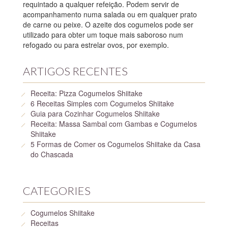
requintado a qualquer refeição. Podem servir de
acompanhamento numa salada ou em qualquer prato
de carne ou peixe. O azeite dos cogumelos pode ser
utilizado para obter um toque mais saboroso num
refogado ou para estrelar ovos, por exemplo.
ARTIGOS RECENTES
Receita: Pizza Cogumelos Shiitake
6 Receitas Simples com Cogumelos Shiitake
Guia para Cozinhar Cogumelos Shiitake
Receita: Massa Sambal com Gambas e Cogumelos
Shiitake
5 Formas de Comer os Cogumelos Shiitake da Casa
do Chascada
CATEGORIES
Cogumelos Shiitake
Receitas